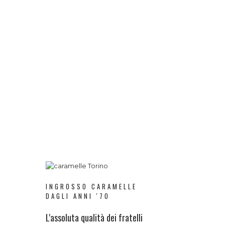
INGROSSO CARAMELLE
DAGLI ANNI '70
L'assoluta qualità dei fratelli