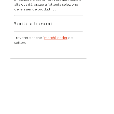
alta qualità, grazie all'attenta selezione
delle aziende produttrici.
Venite a trovarci
Troverete anche i
marchi leader
del
settore.