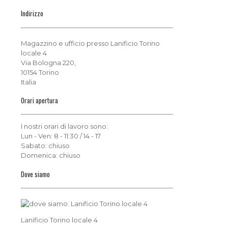
Indirizzo
Magazzino e ufficio presso Lanificio Torino
locale 4
Via Bologna 220,
10154 Torino
Italia
Orari apertura
I nostri orari di lavoro sono:
Lun - Ven: 8 - 11:30 / 14 - 17
Sabato: chiuso
Domenica: chiuso
Dove siamo
Lanificio Torino locale 4