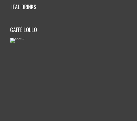
ITAL DRINKS
CAFFÈ LOLLO