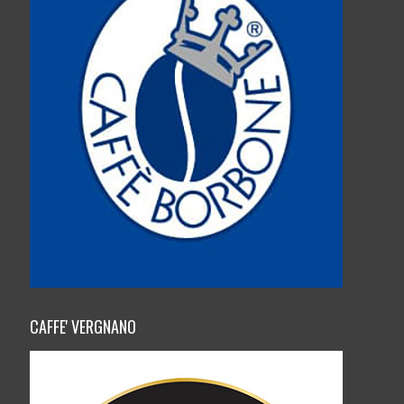
CAFFE' VERGNANO