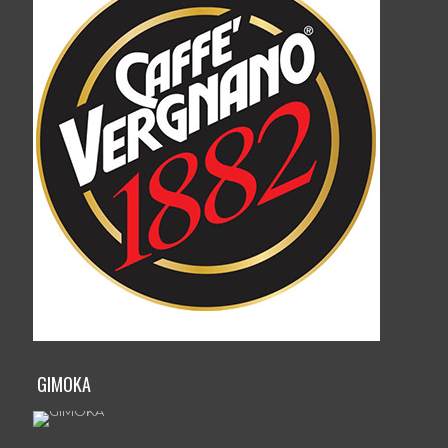
GIMOKA