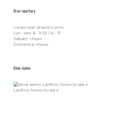
Orari apertura
I nostri orari di lavoro sono:
Lun - Ven: 8 - 11:30 / 14 - 17
Sabato: chiuso
Domenica: chiuso
Dove siamo
Lanificio Torino locale 4