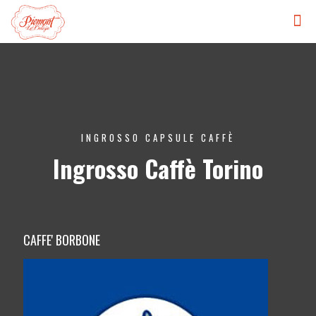
INGROSSO CAPSULE CAFFÈ
Ingrosso Caffè Torino
CAFFE' BORBONE