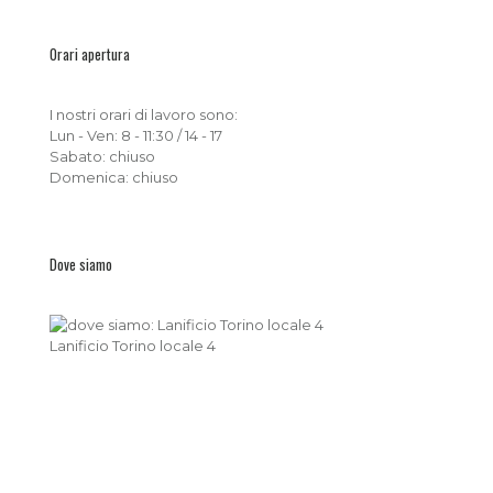
Orari apertura
I nostri orari di lavoro sono:
Lun - Ven: 8 - 11:30 / 14 - 17
Sabato: chiuso
Domenica: chiuso
Dove siamo
Lanificio Torino locale 4