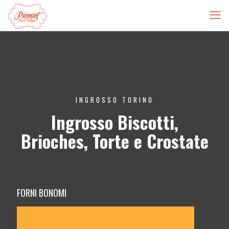
INGROSSO TORINO
Ingrosso Biscotti,
Brioches, Torte e Crostate
FORNI BONOMI