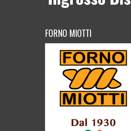
FORNO MIOTTI