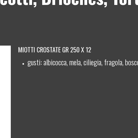
MIOTTI CROSTATE GR 250 X 12
gusti: albicocca, mela, ciliegia, fragola, bosc